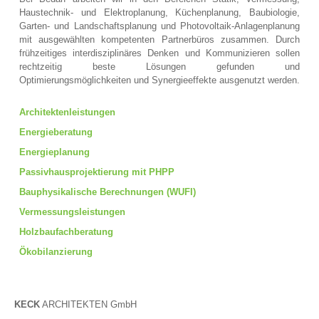
Haustechnik- und Elektroplanung, Küchenplanung, Baubiologie,
Garten- und Landschaftsplanung und Photovoltaik-Anlagenplanung
mit ausgewählten kompetenten Partnerbüros zusammen. Durch
frühzeitiges interdisziplinäres Denken und Kommunizieren sollen
rechtzeitig beste Lösungen gefunden und
Optimierungsmöglichkeiten und Synergieeffekte ausgenutzt werden.
Architektenleistungen
Energieberatung
Energieplanung
Passivhausprojektierung mit PHPP
Bauphysikalische Berechnungen (WUFI)
Vermessungsleistungen
Holzbaufachberatung
Ökobilanzierung
KECK
ARCHITEKTEN GmbH