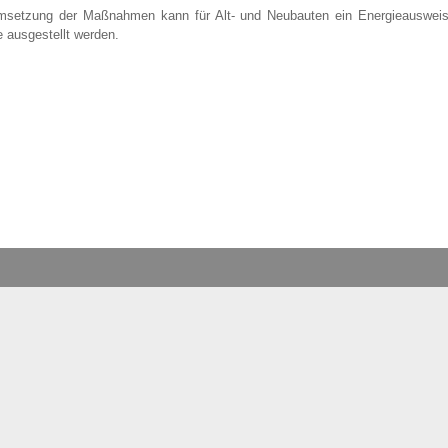
setzung der Maßnahmen kann für Alt- und Neubauten ein Energieausweis
 ausgestellt werden.